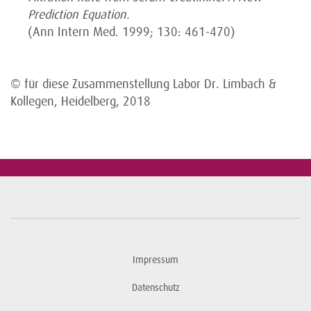
Prediction Equation.
(Ann Intern Med. 1999; 130: 461-470)
© für diese Zusammenstellung Labor Dr. Limbach &
Kollegen, Heidelberg, 2018
Impressum
Datenschutz