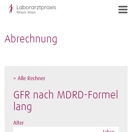
Abrechnung
> Alle Rechner
GFR nach MDRD-Formel
lang
Alter