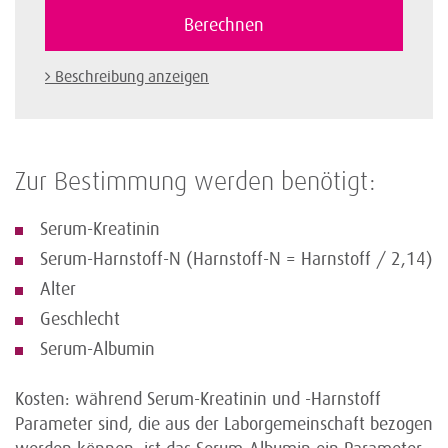
Beschreibung anzeigen
Zur Bestimmung werden benötigt:
Serum-Kreatinin
Serum-Harnstoff-N (Harnstoff-N = Harnstoff / 2,14)
Alter
Geschlecht
Serum-Albumin
Kosten: während Serum-Kreatinin und -Harnstoff
Parameter sind, die aus der Laborgemeinschaft bezogen