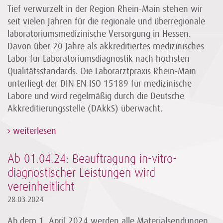
Tief verwurzelt in der Region Rhein-Main stehen wir
seit vielen Jahren für die regionale und überregionale
laboratoriumsmedizinische Versorgung in Hessen.
Davon über 20 Jahre als akkreditiertes medizinisches
Labor für Laboratoriumsdiagnostik nach höchsten
Qualitätsstandards. Die Laborarztpraxis Rhein-Main
unterliegt der DIN EN ISO 15189 für medizinische
Labore und wird regelmäßig durch die Deutsche
Akkreditierungsstelle (DAkkS) überwacht.
weiterlesen
Ab 01.04.24: Beauftragung in-vitro-
diagnostischer Leistungen wird
vereinheitlicht
28.03.2024
Ab dem 1. April 2024 werden alle Materialsendungen