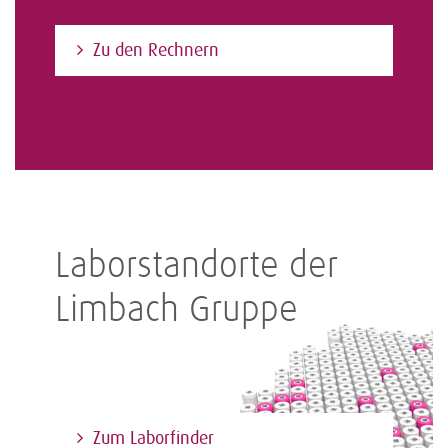
Zu den Rechnern
Laborstandorte der
Limbach Gruppe
Zum Laborfinder