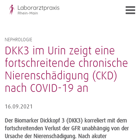
NEPHROLOGIE
DKK3 im Urin zeigt eine
fortschreitende chronische
Nierenschädigung (CKD)
nach COVID-19 an
16.09.2021
Der Biomarker Dickkopf 3 (DKK3) korreliert mit dem
fortschreitenden Verlust der GFR unabhängig von der
Ursache der Nierenschädigung. Nach akuter