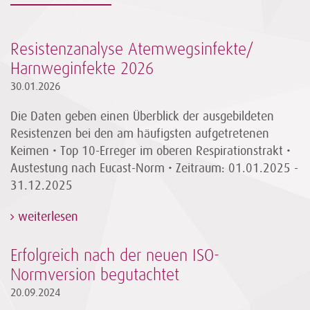
Resistenzanalyse Atemwegsinfekte/
Harnweginfekte 2026
30.01.2026
Die Daten geben einen Überblick der ausgebildeten
Resistenzen bei den am häufigsten aufgetretenen
Keimen • Top 10-Erreger im oberen Respirationstrakt •
Austestung nach Eucast-Norm • Zeitraum: 01.01.2025 -
31.12.2025
weiterlesen
Erfolgreich nach der neuen ISO-
Normversion begutachtet
20.09.2024