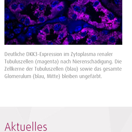
Deutliche DKK3-Expression im Zytoplasma renaler
Tubuluszellen (magenta) nach Nierenschädigung. Die
Zellkerne der Tubuluszellen (blau) sowie das gesamte
Glomerulum (blau, Mitte) bleiben ungefärbt.
Aktuelles