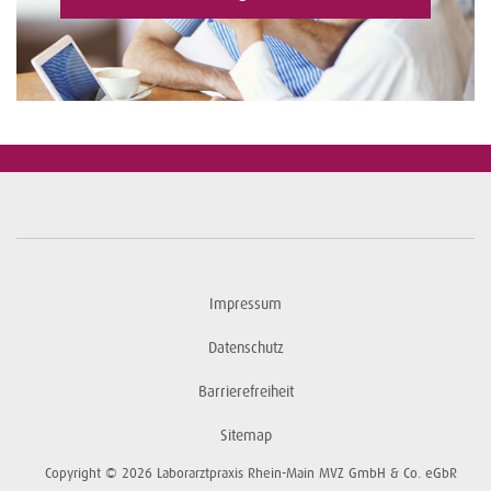
Impressum
Datenschutz
Barrierefreiheit
Sitemap
Copyright © 2026 Laborarztpraxis Rhein-Main MVZ GmbH & Co. eGbR