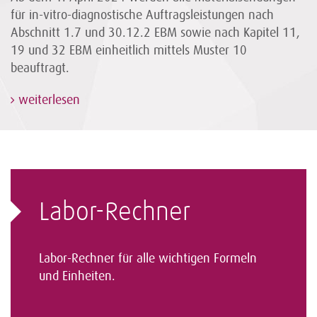
für in-vitro-diagnostische Auftragsleistungen nach
Abschnitt 1.7 und 30.12.2 EBM sowie nach Kapitel 11,
19 und 32 EBM einheitlich mittels Muster 10
beauftragt.
weiterlesen
Labor-Rechner
Labor-Rechner für alle wichtigen Formeln
und Einheiten.