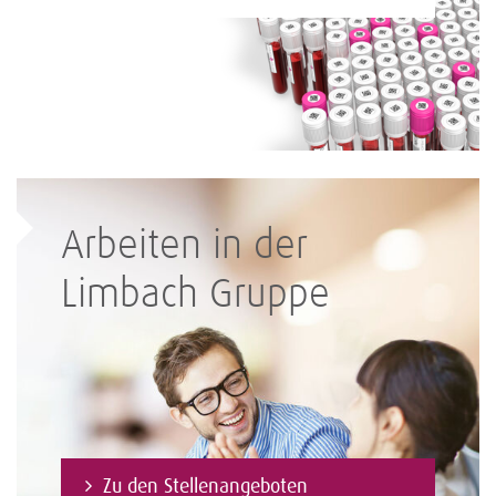
Arbeiten in der
Limbach Gruppe
Zu den Stellenangeboten