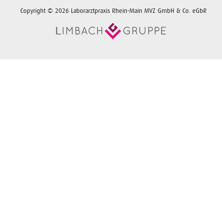
Copyright © 2026 Laborarztpraxis Rhein-Main MVZ GmbH & Co. eGbR