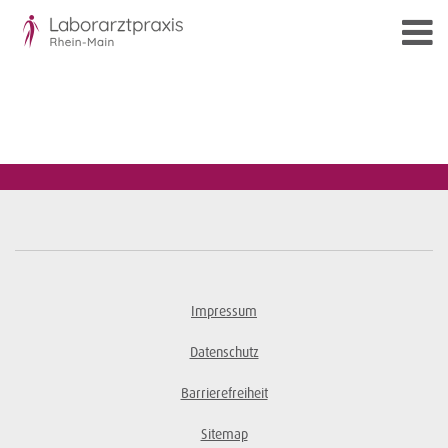
Impressum
Datenschutz
Barrierefreiheit
Sitemap