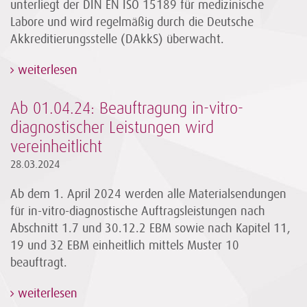
unterliegt der DIN EN ISO 15189 für medizinische
Labore und wird regelmäßig durch die Deutsche
Akkreditierungsstelle (DAkkS) überwacht.
weiterlesen
Ab 01.04.24: Beauftragung in-vitro-
diagnostischer Leistungen wird
vereinheitlicht
28.03.2024
Ab dem 1. April 2024 werden alle Materialsendungen
für in-vitro-diagnostische Auftragsleistungen nach
Abschnitt 1.7 und 30.12.2 EBM sowie nach Kapitel 11,
19 und 32 EBM einheitlich mittels Muster 10
beauftragt.
weiterlesen