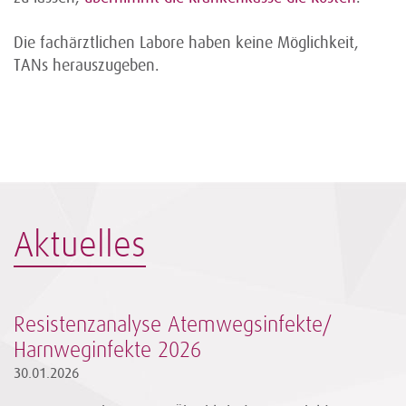
Die fachärztlichen Labore haben keine Möglichkeit,
TANs herauszugeben.
Aktuelles
Resistenzanalyse Atemwegsinfekte/
Harnweginfekte 2026
30.01.2026