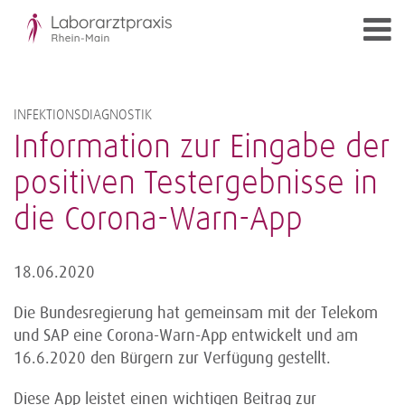
INFEKTIONSDIAGNOSTIK
Information zur Eingabe der
positiven Testergebnisse in
die Corona-Warn-App
18.06.2020
Die Bundesregierung hat gemeinsam mit der Telekom
und SAP eine Corona-Warn-App entwickelt und am
16.6.2020 den Bürgern zur Verfügung gestellt.
Diese App leistet einen wichtigen Beitrag zur