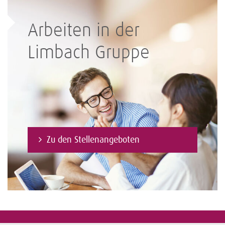
Arbeiten in der
Limbach Gruppe
Zu den Stellenangeboten