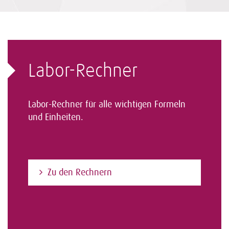
Labor-Rechner
Labor-Rechner für alle wichtigen Formeln
und Einheiten.
Zu den Rechnern