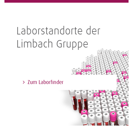
Laborstandorte der
Limbach Gruppe
Zum Laborfinder