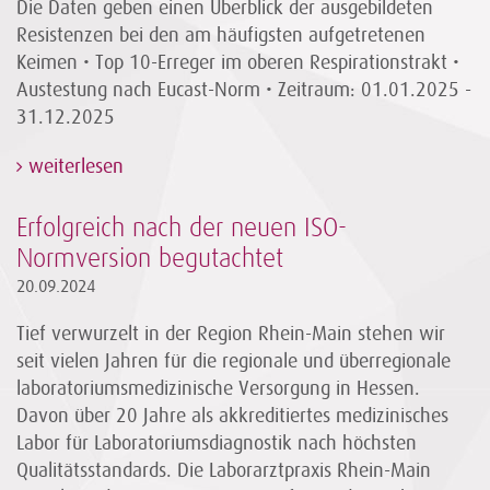
Die Daten geben einen Überblick der ausgebildeten
Resistenzen bei den am häufigsten aufgetretenen
Keimen • Top 10-Erreger im oberen Respirationstrakt •
Austestung nach Eucast-Norm • Zeitraum: 01.01.2025 -
31.12.2025
weiterlesen
Erfolgreich nach der neuen ISO-
Normversion begutachtet
20.09.2024
Tief verwurzelt in der Region Rhein-Main stehen wir
seit vielen Jahren für die regionale und überregionale
laboratoriumsmedizinische Versorgung in Hessen.
Davon über 20 Jahre als akkreditiertes medizinisches
Labor für Laboratoriumsdiagnostik nach höchsten
Qualitätsstandards. Die Laborarztpraxis Rhein-Main