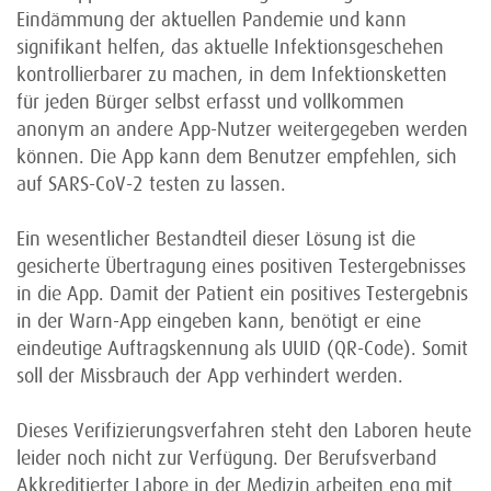
Eindämmung der aktuellen Pandemie und kann
signifikant helfen, das aktuelle Infektionsgeschehen
kontrollierbarer zu machen, in dem Infektionsketten
für jeden Bürger selbst erfasst und vollkommen
anonym an andere App-Nutzer weitergegeben werden
können. Die App kann dem Benutzer empfehlen, sich
auf SARS-CoV-2 testen zu lassen.
Ein wesentlicher Bestandteil dieser Lösung ist die
gesicherte Übertragung eines positiven Testergebnisses
in die App. Damit der Patient ein positives Testergebnis
in der Warn-App eingeben kann, benötigt er eine
eindeutige Auftragskennung als UUID (QR-Code). Somit
soll der Missbrauch der App verhindert werden.
Dieses Verifizierungsverfahren steht den Laboren heute
leider noch nicht zur Verfügung. Der Berufsverband
Akkreditierter Labore in der Medizin arbeiten eng mit