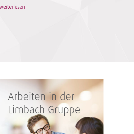
weiterlesen
Arbeiten in der
Limbach Gruppe