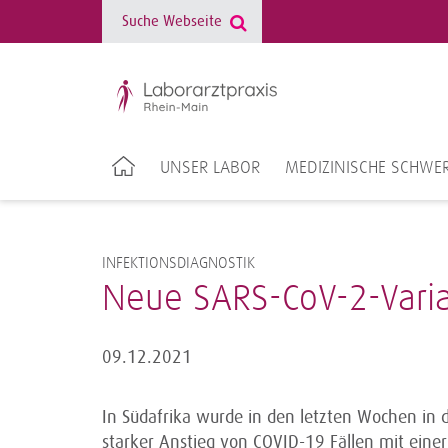
UNSER LABOR
MEDIZINISCHE SCHWE
INFEKTIONSDIAGNOSTIK
Neue SARS-CoV-2-Vari
09.12.2021
In Südafrika wurde in den letzten Wochen in 
starker Anstieg von COVID-19 Fällen mit eine