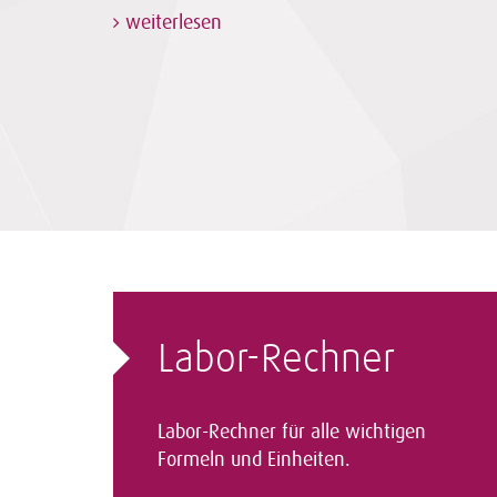
weiterlesen
Labor-Rechner
Labor-Rechner für alle wichtigen
Formeln und Einheiten.