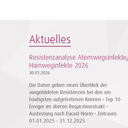
Aktuelles
Resistenzanalyse Atemwegsinfekte
Harnweginfekte 2026
30.01.2026
Die Daten geben einen Überblick der
ausgebildeten Resistenzen bei den am
häufigsten aufgetretenen Keimen • Top 10-
Erreger im oberen Respirationstrakt •
Austestung nach Eucast-Norm • Zeitraum:
01.01.2025 - 31.12.2025