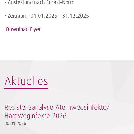
• Austestung nach Eucast-Norm
• Zeitraum: 01.01.2025 - 31.12.2025
Download Flyer
Aktuelles
Resistenzanalyse Atemwegsinfekte/
Harnweginfekte 2026
30.01.2026