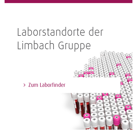
Laborstandorte der
Limbach Gruppe
Zum Laborfinder