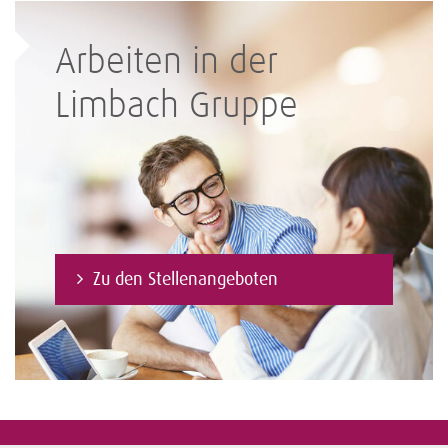
Arbeiten in der
Limbach Gruppe
Zu den Stellenangeboten