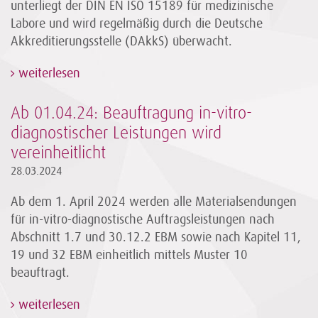
unterliegt der DIN EN ISO 15189 für medizinische
Labore und wird regelmäßig durch die Deutsche
Akkreditierungsstelle (DAkkS) überwacht.
weiterlesen
Ab 01.04.24: Beauftragung in-vitro-
diagnostischer Leistungen wird
vereinheitlicht
28.03.2024
Ab dem 1. April 2024 werden alle Materialsendungen
für in-vitro-diagnostische Auftragsleistungen nach
Abschnitt 1.7 und 30.12.2 EBM sowie nach Kapitel 11,
19 und 32 EBM einheitlich mittels Muster 10
beauftragt.
weiterlesen