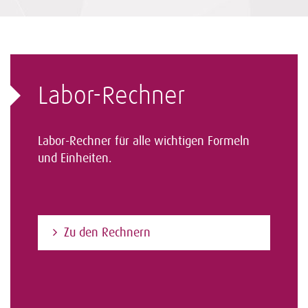
Labor-Rechner
Labor-Rechner für alle wichtigen Formeln
und Einheiten.
Zu den Rechnern