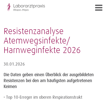
Resistenzanalyse
Atemwegsinfekte/
Harnweginfekte 2026
30.01.2026
Die Daten geben einen Überblick der ausgebildeten
Resistenzen bei den am häufigsten aufgetretenen
Keimen
• Top 10-Erreger im oberen Respirationstrakt