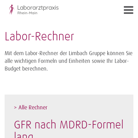
Labor-Rechner
Mit dem Labor-Rechner der Limbach Gruppe können Sie
alle wichtigen Formeln und Einheiten sowie Ihr Labor-
Budget berechnen.
> Alle Rechner
GFR nach MDRD-Formel
lang