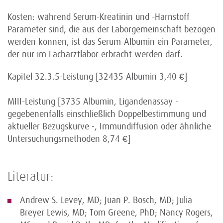
Kosten: während Serum-Kreatinin und -Harnstoff
Parameter sind, die aus der Laborgemeinschaft bezogen
werden können, ist das Serum-Albumin ein Parameter,
der nur im Facharztlabor erbracht werden darf.
Kapitel 32.3.5-Leistung [32435 Albumin 3,40 €]
MIII-Leistung [3735 Albumin, Ligandenassay -
gegebenenfalls einschließlich Doppelbestimmung und
aktueller Bezugskurve -, Immundiffusion oder ähnliche
Untersuchungsmethoden 8,74 €]
Literatur:
Andrew S. Levey, MD; Juan P. Bosch, MD; Julia
Breyer Lewis, MD; Tom Greene, PhD; Nancy Rogers,