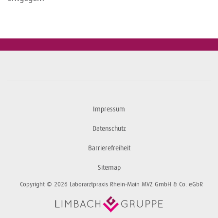
Impressum
Datenschutz
Barrierefreiheit
Sitemap
Copyright © 2026 Laborarztpraxis Rhein-Main MVZ GmbH & Co. eGbR