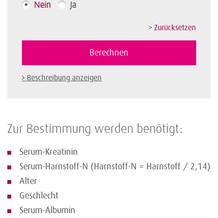
Nein
Ja
Beschreibung anzeigen
Zur Bestimmung werden benötigt:
Serum-Kreatinin
Serum-Harnstoff-N (Harnstoff-N = Harnstoff / 2,14)
Alter
Geschlecht
Serum-Albumin