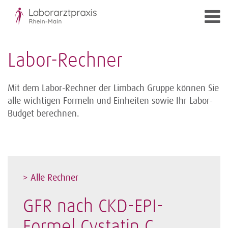
Labor-Rechner
Mit dem Labor-Rechner der Limbach Gruppe können Sie
alle wichtigen Formeln und Einheiten sowie Ihr Labor-
Budget berechnen.
> Alle Rechner
GFR nach CKD-EPI-
Formel Cystatin C