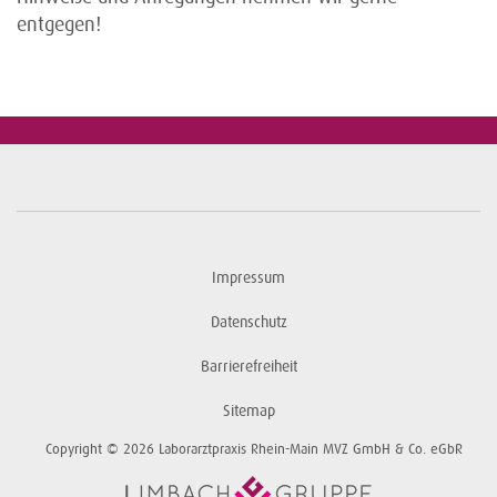
entgegen!
Impressum
Datenschutz
Barrierefreiheit
Sitemap
Copyright © 2026 Laborarztpraxis Rhein-Main MVZ GmbH & Co. eGbR