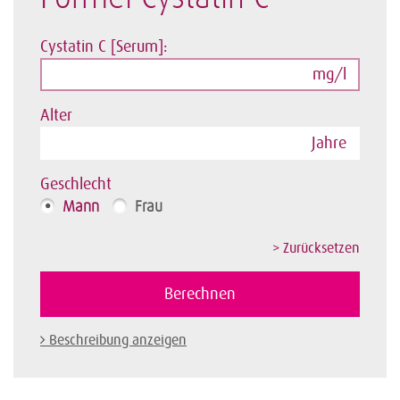
Cystatin C [Serum]:
mg/l
Alter
Jahre
Geschlecht
Mann
Frau
Beschreibung anzeigen