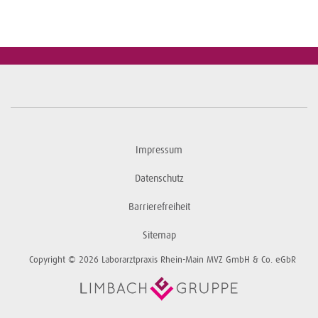
Impressum
Datenschutz
Barrierefreiheit
Sitemap
Copyright © 2026 Laborarztpraxis Rhein-Main MVZ GmbH & Co. eGbR