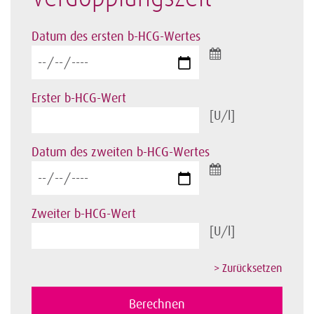
Datum des ersten b-HCG-Wertes
Erster b-HCG-Wert
[U/l]
Datum des zweiten b-HCG-Wertes
Zweiter b-HCG-Wert
[U/l]