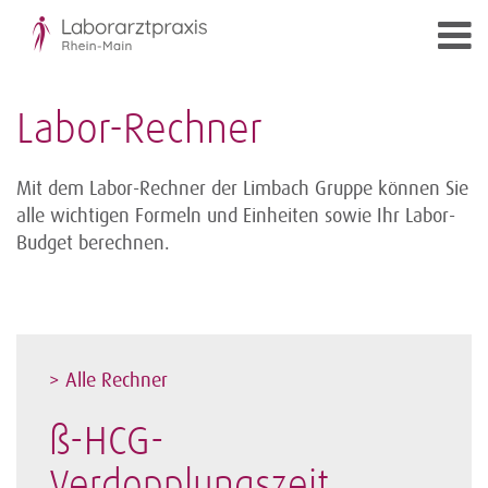
Labor-Rechner
Mit dem Labor-Rechner der Limbach Gruppe können Sie
alle wichtigen Formeln und Einheiten sowie Ihr Labor-
Budget berechnen.
> Alle Rechner
ß-HCG-
Verdopplungszeit