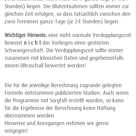
Stunden) liegen. Die Blutentnahmen sollten immer zur
gleichen Zeit erfolgen, so dass tatsächlich zwischen den
zwei Terminen ganze Tage (je 24 Stunden) liegen.
Wichtiger Hinweis:
eine nicht normale Verdopplungszeit
beweist
n i c h t
das Vorliegen einer gestörten
Schwangerschaft. Die Verdopplungszeit sollte immer
zusammen mit klinischen Daten und gegebenenfalls
einem Ultraschall bewertet werden!
Die für die jeweilige Berechnung zugrunde gelegten
Formeln entstammen publizierten Studien. Auch wenn
die Programme mit Sorgfalt erstellt wurden, so kann
für die Ergebnisse der Berechnung keine Haftung
übernommen werden.
Hinweise und Anregungen nehmen wir gerne
entgegen!