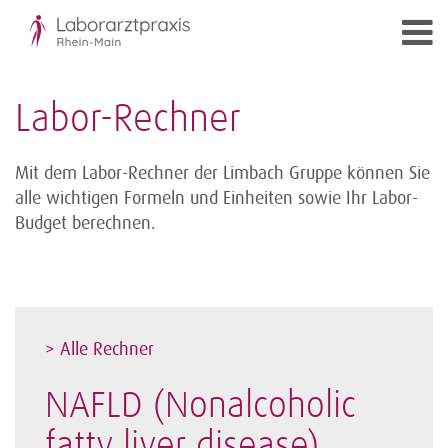
Labor-Rechner
Mit dem Labor-Rechner der Limbach Gruppe können Sie
alle wichtigen Formeln und Einheiten sowie Ihr Labor-
Budget berechnen.
> Alle Rechner
NAFLD (Nonalcoholic
fatty liver disease)