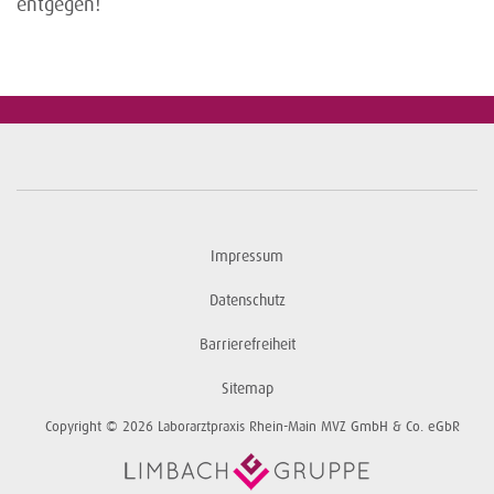
entgegen!
Impressum
Datenschutz
Barrierefreiheit
Sitemap
Copyright © 2026 Laborarztpraxis Rhein-Main MVZ GmbH & Co. eGbR