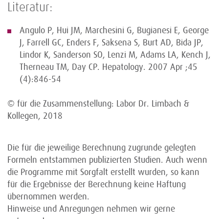
Literatur:
Angulo P, Hui JM, Marchesini G, Bugianesi E, George
J, Farrell GC, Enders F, Saksena S, Burt AD, Bida JP,
Lindor K, Sanderson SO, Lenzi M, Adams LA, Kench J,
Therneau TM, Day CP. Hepatology. 2007 Apr ;45
(4):846-54
© für die Zusammenstellung: Labor Dr. Limbach &
Kollegen, 2018
Die für die jeweilige Berechnung zugrunde gelegten
Formeln entstammen publizierten Studien. Auch wenn
die Programme mit Sorgfalt erstellt wurden, so kann
für die Ergebnisse der Berechnung keine Haftung
übernommen werden.
Hinweise und Anregungen nehmen wir gerne