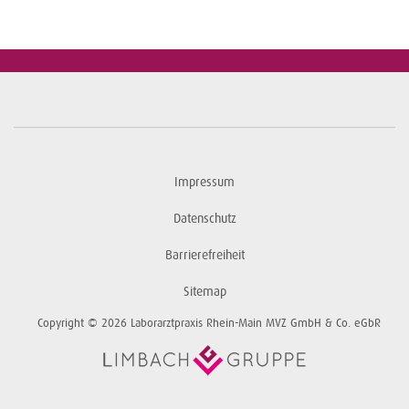
Impressum
Datenschutz
Barrierefreiheit
Sitemap
Copyright © 2026 Laborarztpraxis Rhein-Main MVZ GmbH & Co. eGbR