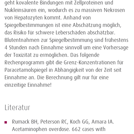
geht kovalente Bindungen mit Zellproteinen und
Nukleinsäuren ein, wodurch es zu massiven Nekrosen
von Hepatozyten kommt. Anhand von
Spiegelbestimmungen ist eine Abschätzung möglich,
das Risiko für schwere Leberschäden abschätzbar.
Blutentnahmen zur Spiegelbestimmung sind frühestens
4 Stunden nach Einnahme sinnvoll um eine Vorhersage
der Toxizität zu ermöglichen. Das folgende
Rechenprogramm gibt die Grenz-Konzentrationen für
Paracetamolspiegel in Abhängigkeit von der Zeit seit
Einnahme an. Die Berechnung gilt nur für eine
einzeitige Einnahme!
Literatur
Rumack BH, Peterson RC, Koch GG, Amara IA.
Acetaminophen overdose. 662 cases with