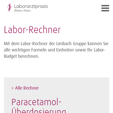
Labor-Rechner
Mit dem Labor-Rechner der Limbach Gruppe können Sie
alle wichtigen Formeln und Einheiten sowie Ihr Labor-
Budget berechnen.
> Alle Rechner
Paracetamol-
Überdosierung