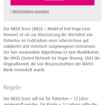
Beschreibung anzeigen
Der MELD-Score (MELD = Model of End Stage Liver
Disease) ist ein zur Abschätzung der Mortalität von
Patienten im Endstadium einer Leberzirrhose gut
validiertes und statistisch ausgewogenes Instrument.
Der hier verwendete Algorithmus ist eine Modifikation
der UNOS (United Network for Organ Sharing, USA) der
Originalformel, die von Wissenschaftlern der MAYO-
Klinik entwickelt wurde.
Regeln:
Der MELD-Score soll nur für Patienten > 12 Jahre
angewandt werden. Für Kinder < 12 Jahren sollte der