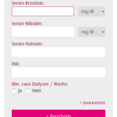
Serum-Kreatinin:
Serum-Bilirubin:
Serum-Natrium:
INR:
Min. zwei Dialysen / Woche:
Ja
Nein