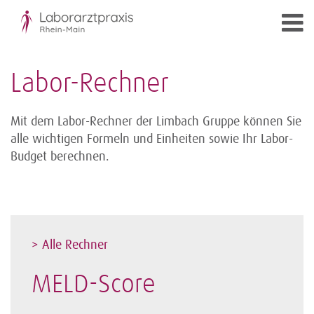
Labor-Rechner
Mit dem Labor-Rechner der Limbach Gruppe können Sie
alle wichtigen Formeln und Einheiten sowie Ihr Labor-
Budget berechnen.
> Alle Rechner
MELD-Score