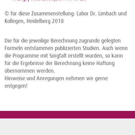
© für diese Zusammenstellung: Labor Dr. Limbach und
Kollegen, Heidelberg 2018
Die für die jeweilige Berechnung zugrunde gelegten
Formeln entstammen publizierten Studien. Auch wenn
die Programme mit Sorgfalt erstellt wurden, so kann
für die Ergebnisse der Berechnung keine Haftung
übernommen werden.
Hinweise und Anregungen nehmen wir gerne
entgegen!