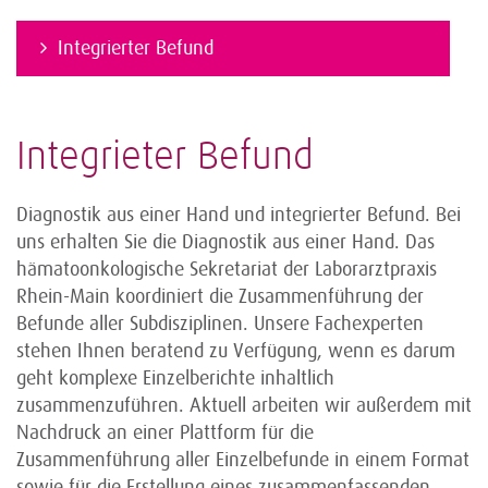
Integrierter Befund
Integrieter Befund
Diagnostik aus einer Hand und integrierter Befund. Bei
uns erhalten Sie die Diagnostik aus einer Hand. Das
hämatoonkologische Sekretariat der Laborarztpraxis
Rhein-Main koordiniert die Zusammenführung der
Befunde aller Subdisziplinen. Unsere Fachexperten
stehen Ihnen beratend zu Verfügung, wenn es darum
geht komplexe Einzelberichte inhaltlich
zusammenzuführen. Aktuell arbeiten wir außerdem mit
Nachdruck an einer Plattform für die
Zusammenführung aller Einzelbefunde in einem Format
sowie für die Erstellung eines zusammenfassenden