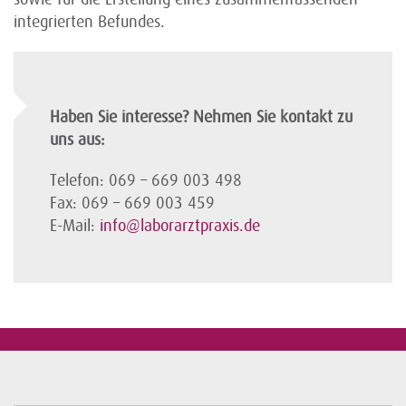
integrierten Befundes.
Haben Sie interesse? Nehmen Sie kontakt zu
uns aus:
Telefon: 069 – 669 003 498
Fax: 069 – 669 003 459
E-Mail:
info@laborarztpraxis.de