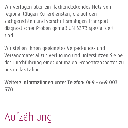
Wir verfügen über ein flächendeckendes Netz von
regional tätigen Kurierdiensten, die auf den
sachgerechten und vorschriftsmäßigen Transport
diagnostischer Proben gemäß UN 3373 spezialisiert
sind.
Wir stellen Ihnen geeignetes Verpackungs- und
Versandmaterial zur Verfügung und unterstützen Sie bei
der Durchführung eines optimalen Probentransportes zu
uns in das Labor.
Weitere Informationen unter Telefon: 069 - 669 003
570
Aufzählung