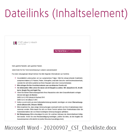
Dateilinks (Inhaltselement)
Microsoft Word - 20200907_CST_Checkliste.docx