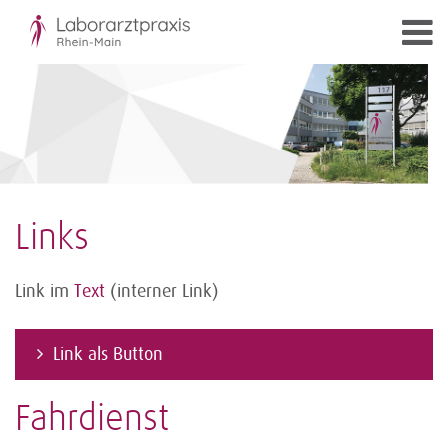
Links
Link im
Text
(interner Link)
Link als Button
Fahrdienst