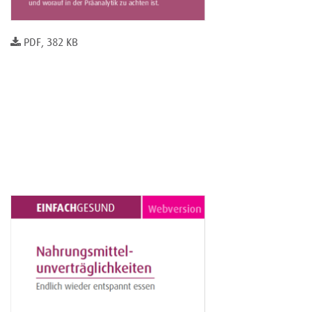
PDF, 382 KB