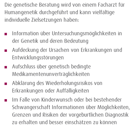
Die genetische Beratung wird von einem Facharzt für
Humangenetik durchgeführt und kann vielfältige
individuelle Zielsetzungen haben:
Information über Untersuchungsmöglichkeiten in
der Genetik und deren Bedeutung
Aufdeckung der Ursachen von Erkrankungen und
Entwicklungsstörungen
Aufschluss über genetisch bedingte
Medikamentenunverträglichkeiten
Abklärung des Wiederholungsrisikos von
Erkrankungen oder Auffälligkeiten
Im Falle von Kinderwunsch oder bei bestehender
Schwangerschaft Informationen über Möglichkeiten,
Grenzen und Risiken der vorgeburtlichen Diagnostik
zu erhalten und besser einschätzen zu können