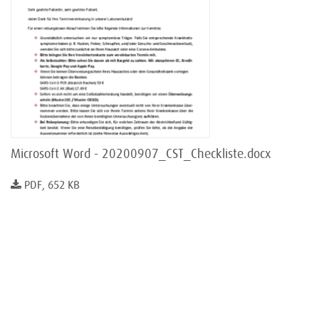
Microsoft Word - 20200907_CST_Checkliste.docx
PDF, 652 KB