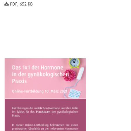
PDF, 652 KB