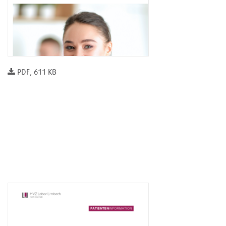
PDF, 611 KB